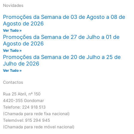
Novidades
Promoções da Semana de 03 de Agosto a 08 de
Agosto de 2026
Ver Tudo »
Promoções da Semana de 27 de Julho a 01 de
Agosto de 2026
Ver Tudo »
Promoções da Semana de 20 de Julho a 25 de
Julho de 2026
Ver Tudo »
Contactos
Rua 25 Abril, nº 150
4420-355 Gondomar
Telefone: 224 918 513
(Chamada para rede fixa nacional)
Telemóvel: 915 294 945
(Chamada para rede móvel nacional)