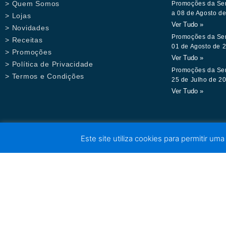
> Quem Somos
Promoções da Se
a 08 de Agosto d
> Lojas
Ver Tudo »
> Novidades
Promoções da Se
> Receitas
01 de Agosto de 
> Promoções
Ver Tudo »
> Política de Privacidade
Promoções da Se
> Termos e Condições
25 de Julho de 2
Ver Tudo »
Este site utiliza cookies para permitir uma