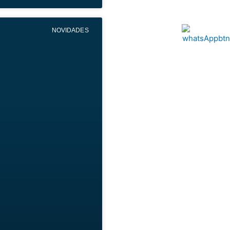
NOVIDADES