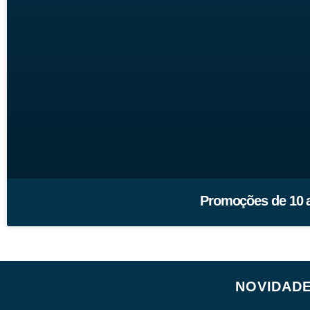
Promoções de 10 a
NOVIDAD