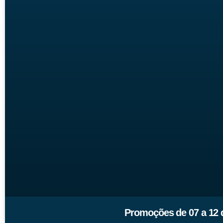
Promoções de 07 a 12 