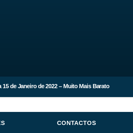
 15 de Janeiro de 2022 – Muito Mais Barato
ES
CONTACTOS