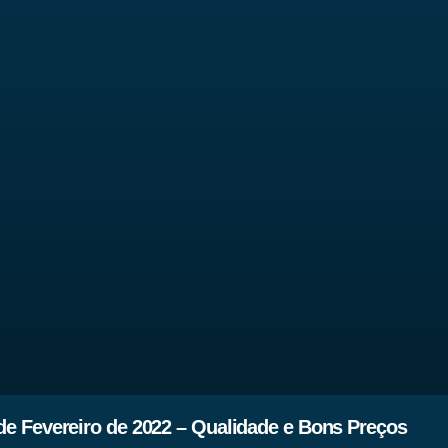
de Fevereiro de 2022 – Qualidade e Bons Preços