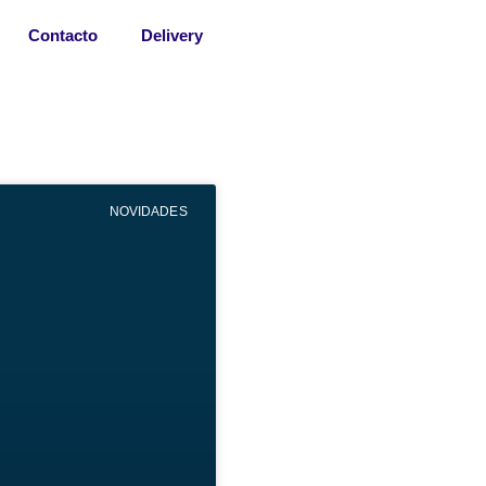
Contacto
Delivery
NOVIDADES