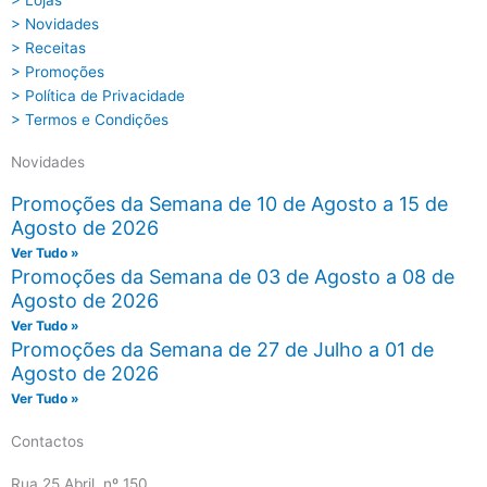
> Lojas
> Novidades
> Receitas
> Promoções
> Política de Privacidade
> Termos e Condições
Novidades
Promoções da Semana de 10 de Agosto a 15 de
Agosto de 2026
Ver Tudo »
Promoções da Semana de 03 de Agosto a 08 de
Agosto de 2026
Ver Tudo »
Promoções da Semana de 27 de Julho a 01 de
Agosto de 2026
Ver Tudo »
Contactos
Rua 25 Abril, nº 150