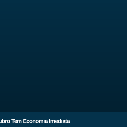
ubro Tem Economia Imediata