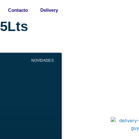
Contacto
Delivery
/5Lts
NOVIDADES