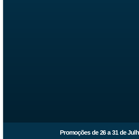
Promoções de 26 a 31 de Jul