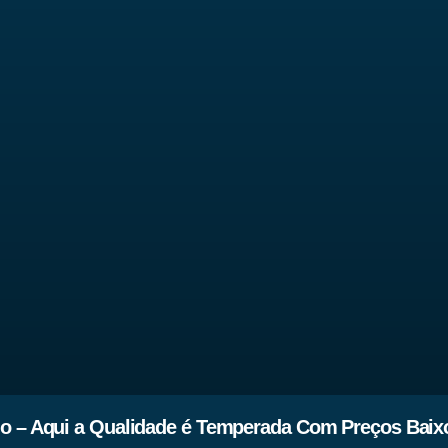
ho – Aqui a Qualidade é Temperada Com Preços Baix