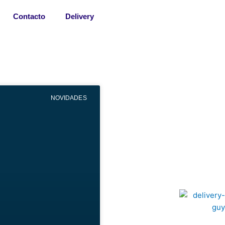
Contacto
Delivery
NOVIDADES