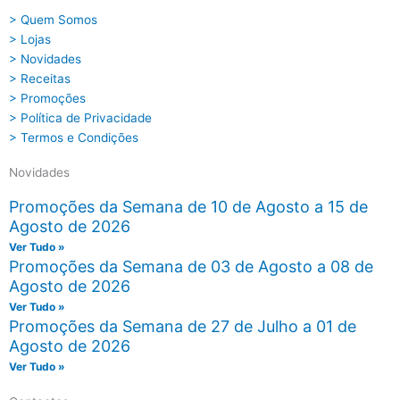
> Quem Somos
> Lojas
> Novidades
> Receitas
> Promoções
> Política de Privacidade
> Termos e Condições
Novidades
Promoções da Semana de 10 de Agosto a 15 de
Agosto de 2026
Ver Tudo »
Promoções da Semana de 03 de Agosto a 08 de
Agosto de 2026
Ver Tudo »
Promoções da Semana de 27 de Julho a 01 de
Agosto de 2026
Ver Tudo »