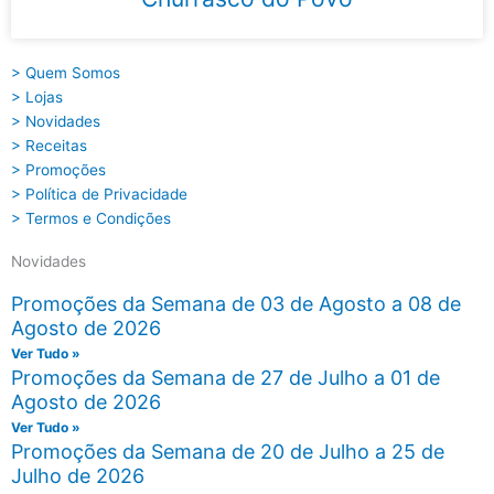
> Quem Somos
> Lojas
> Novidades
> Receitas
> Promoções
> Política de Privacidade
> Termos e Condições
Novidades
Promoções da Semana de 03 de Agosto a 08 de
Agosto de 2026
Ver Tudo »
Promoções da Semana de 27 de Julho a 01 de
Agosto de 2026
Ver Tudo »
Promoções da Semana de 20 de Julho a 25 de
Julho de 2026