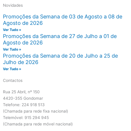
Novidades
Promoções da Semana de 03 de Agosto a 08 de
Agosto de 2026
Ver Tudo »
Promoções da Semana de 27 de Julho a 01 de
Agosto de 2026
Ver Tudo »
Promoções da Semana de 20 de Julho a 25 de
Julho de 2026
Ver Tudo »
Contactos
Rua 25 Abril, nº 150
4420-355 Gondomar
Telefone: 224 918 513
(Chamada para rede fixa nacional)
Telemóvel: 915 294 945
(Chamada para rede móvel nacional)