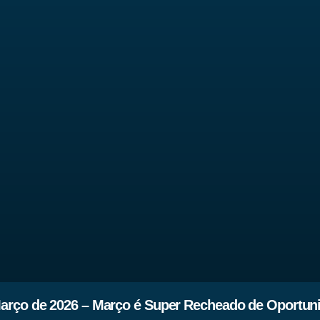
arço de 2026 – Março é Super Recheado de Oportun