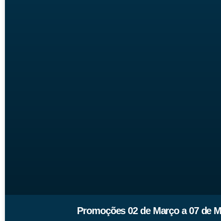
Promoções 02 de Março a 07 de M