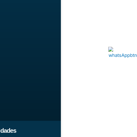
idades