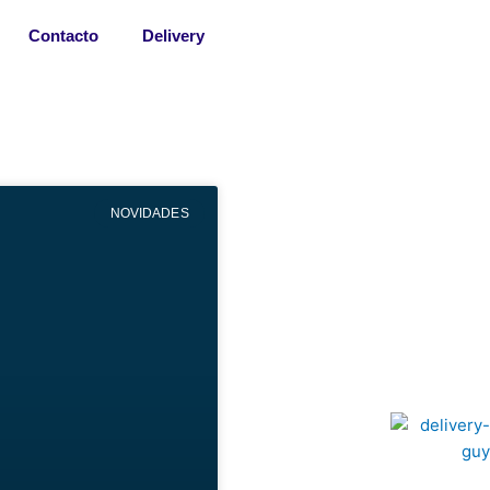
Contacto
Delivery
NOVIDADES