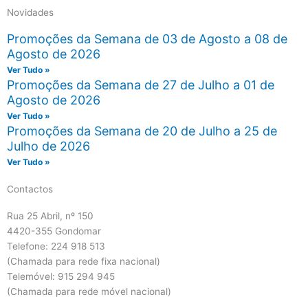
Novidades
Promoções da Semana de 03 de Agosto a 08 de
Agosto de 2026
Ver Tudo »
Promoções da Semana de 27 de Julho a 01 de
Agosto de 2026
Ver Tudo »
Promoções da Semana de 20 de Julho a 25 de
Julho de 2026
Ver Tudo »
Contactos
Rua 25 Abril, nº 150
4420-355 Gondomar
Telefone: 224 918 513
(Chamada para rede fixa nacional)
Telemóvel: 915 294 945
(Chamada para rede móvel nacional)