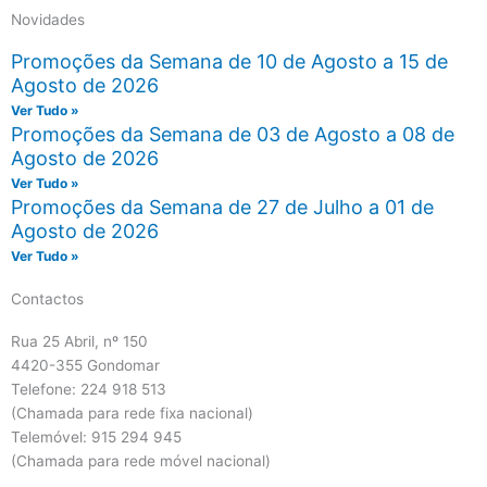
Novidades
Promoções da Semana de 10 de Agosto a 15 de
Agosto de 2026
Ver Tudo »
Promoções da Semana de 03 de Agosto a 08 de
Agosto de 2026
Ver Tudo »
Promoções da Semana de 27 de Julho a 01 de
Agosto de 2026
Ver Tudo »
Contactos
Rua 25 Abril, nº 150
4420-355 Gondomar
Telefone: 224 918 513
(Chamada para rede fixa nacional)
Telemóvel: 915 294 945
(Chamada para rede móvel nacional)