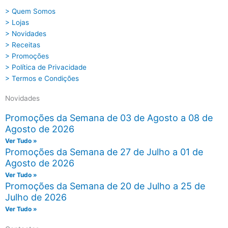
> Quem Somos
> Lojas
> Novidades
> Receitas
> Promoções
> Política de Privacidade
> Termos e Condições
Novidades
Promoções da Semana de 03 de Agosto a 08 de
Agosto de 2026
Ver Tudo »
Promoções da Semana de 27 de Julho a 01 de
Agosto de 2026
Ver Tudo »
Promoções da Semana de 20 de Julho a 25 de
Julho de 2026
Ver Tudo »