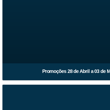
Promoções 28 de Abril a 03 de 