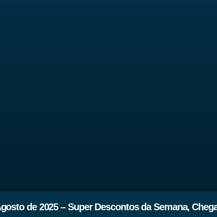
Agosto de 2025 – Super Descontos da Semana, Cheg