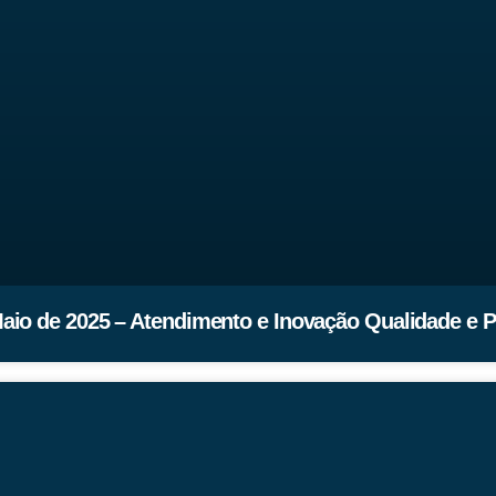
Maio de 2025 – Atendimento e Inovação Qualidade e 