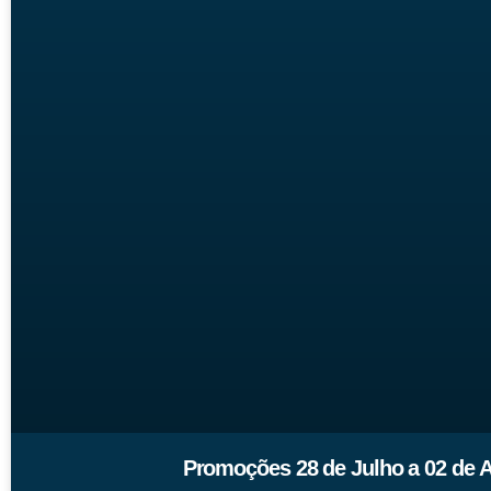
Promoções 28 de Julho a 02 de 