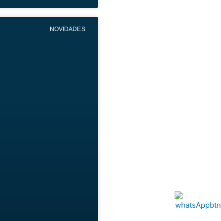
NOVIDADES