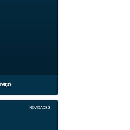
Preço
NOVIDADES