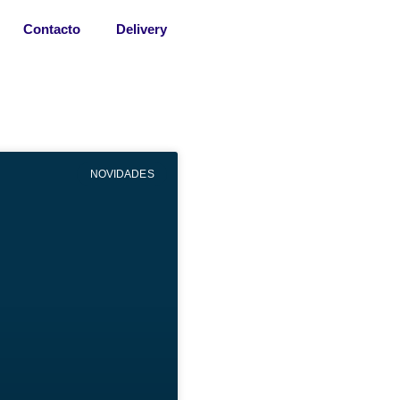
Contacto
Delivery
NOVIDADES