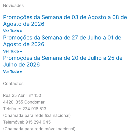
Novidades
Promoções da Semana de 03 de Agosto a 08 de
Agosto de 2026
Ver Tudo »
Promoções da Semana de 27 de Julho a 01 de
Agosto de 2026
Ver Tudo »
Promoções da Semana de 20 de Julho a 25 de
Julho de 2026
Ver Tudo »
Contactos
Rua 25 Abril, nº 150
4420-355 Gondomar
Telefone: 224 918 513
(Chamada para rede fixa nacional)
Telemóvel: 915 294 945
(Chamada para rede móvel nacional)