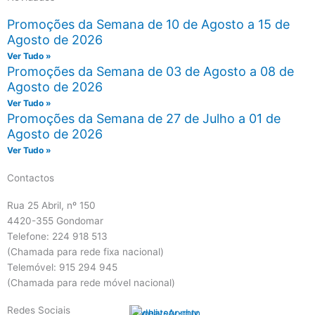
Promoções da Semana de 10 de Agosto a 15 de
Agosto de 2026
Ver Tudo »
Promoções da Semana de 03 de Agosto a 08 de
Agosto de 2026
Ver Tudo »
Promoções da Semana de 27 de Julho a 01 de
Agosto de 2026
Ver Tudo »
Contactos
Rua 25 Abril, nº 150
4420-355 Gondomar
Telefone: 224 918 513
(Chamada para rede fixa nacional)
Telemóvel: 915 294 945
(Chamada para rede móvel nacional)
Redes Sociais