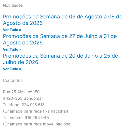
Novidades
Promoções da Semana de 03 de Agosto a 08 de
Agosto de 2026
Ver Tudo »
Promoções da Semana de 27 de Julho a 01 de
Agosto de 2026
Ver Tudo »
Promoções da Semana de 20 de Julho a 25 de
Julho de 2026
Ver Tudo »
Contactos
Rua 25 Abril, nº 150
4420-355 Gondomar
Telefone: 224 918 513
(Chamada para rede fixa nacional)
Telemóvel: 915 294 945
(Chamada para rede móvel nacional)