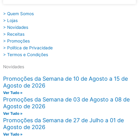
> Quem Somos
> Lojas
> Novidades
> Receitas
> Promoções
> Política de Privacidade
> Termos e Condições
Novidades
Promoções da Semana de 10 de Agosto a 15 de
Agosto de 2026
Ver Tudo »
Promoções da Semana de 03 de Agosto a 08 de
Agosto de 2026
Ver Tudo »
Promoções da Semana de 27 de Julho a 01 de
Agosto de 2026
Ver Tudo »