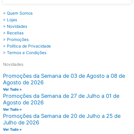
> Quem Somos
> Lojas
> Novidades
> Receitas
> Promoções
> Política de Privacidade
> Termos e Condições
Novidades
Promoções da Semana de 03 de Agosto a 08 de
Agosto de 2026
Ver Tudo »
Promoções da Semana de 27 de Julho a 01 de
Agosto de 2026
Ver Tudo »
Promoções da Semana de 20 de Julho a 25 de
Julho de 2026
Ver Tudo »