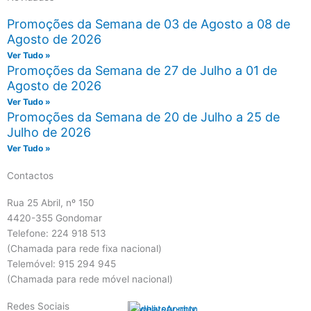
Promoções da Semana de 03 de Agosto a 08 de
Agosto de 2026
Ver Tudo »
Promoções da Semana de 27 de Julho a 01 de
Agosto de 2026
Ver Tudo »
Promoções da Semana de 20 de Julho a 25 de
Julho de 2026
Ver Tudo »
Contactos
Rua 25 Abril, nº 150
4420-355 Gondomar
Telefone: 224 918 513
(Chamada para rede fixa nacional)
Telemóvel: 915 294 945
(Chamada para rede móvel nacional)
Redes Sociais