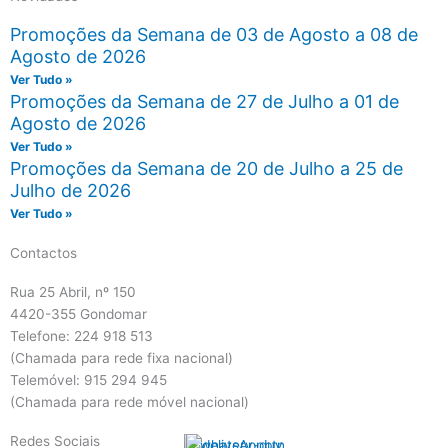
Promoções da Semana de 03 de Agosto a 08 de
Agosto de 2026
Ver Tudo »
Promoções da Semana de 27 de Julho a 01 de
Agosto de 2026
Ver Tudo »
Promoções da Semana de 20 de Julho a 25 de
Julho de 2026
Ver Tudo »
Contactos
Rua 25 Abril, nº 150
4420-355 Gondomar
Telefone: 224 918 513
(Chamada para rede fixa nacional)
Telemóvel: 915 294 945
(Chamada para rede móvel nacional)
Redes Sociais