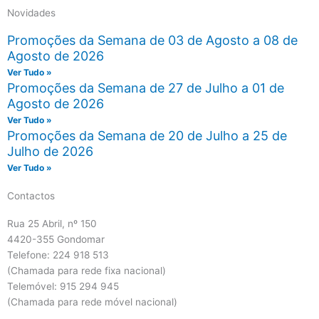
Novidades
Promoções da Semana de 03 de Agosto a 08 de
Agosto de 2026
Ver Tudo »
Promoções da Semana de 27 de Julho a 01 de
Agosto de 2026
Ver Tudo »
Promoções da Semana de 20 de Julho a 25 de
Julho de 2026
Ver Tudo »
Contactos
Rua 25 Abril, nº 150
4420-355 Gondomar
Telefone: 224 918 513
(Chamada para rede fixa nacional)
Telemóvel: 915 294 945
(Chamada para rede móvel nacional)