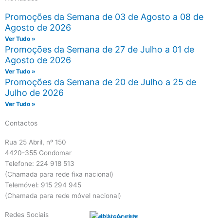
Promoções da Semana de 03 de Agosto a 08 de
Agosto de 2026
Ver Tudo »
Promoções da Semana de 27 de Julho a 01 de
Agosto de 2026
Ver Tudo »
Promoções da Semana de 20 de Julho a 25 de
Julho de 2026
Ver Tudo »
Contactos
Rua 25 Abril, nº 150
4420-355 Gondomar
Telefone: 224 918 513
(Chamada para rede fixa nacional)
Telemóvel: 915 294 945
(Chamada para rede móvel nacional)
Redes Sociais