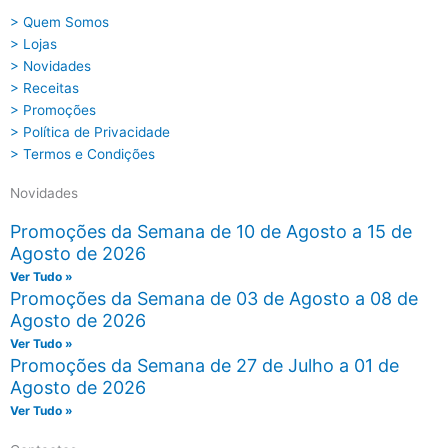
> Quem Somos
> Lojas
> Novidades
> Receitas
> Promoções
> Política de Privacidade
> Termos e Condições
Novidades
Promoções da Semana de 10 de Agosto a 15 de
Agosto de 2026
Ver Tudo »
Promoções da Semana de 03 de Agosto a 08 de
Agosto de 2026
Ver Tudo »
Promoções da Semana de 27 de Julho a 01 de
Agosto de 2026
Ver Tudo »