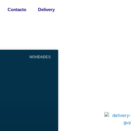
Contacto
Delivery
NOVIDADES