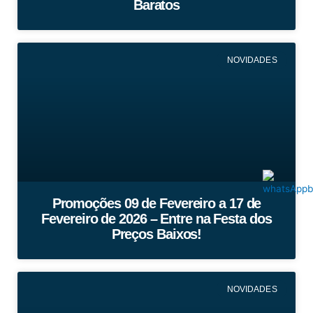
Baratos
NOVIDADES
Promoções 09 de Fevereiro a 17 de
Fevereiro de 2026 – Entre na Festa dos
Preços Baixos!
NOVIDADES