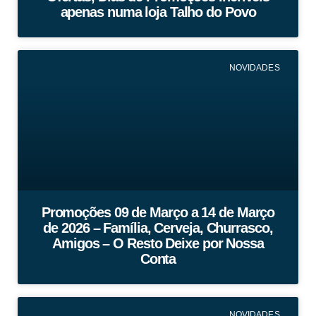
apenas numa loja Talho do Povo
NOVIDADES
Promoções 09 de Março a 14 de Março
de 2026 – Família, Cerveja, Churrasco,
Amigos – O Resto Deixe por Nossa
Conta
NOVIDADES