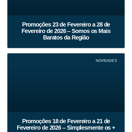
Promoções 23 de Fevereiro a 28 de
Fevereiro de 2026 – Somos os Mais
Baratos da Região
NOVIDADES
Promoções 18 de Fevereiro a 21 de
Fevereiro de 2026 – Simplesmente os +