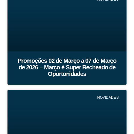
Promoções 02 de Março a 07 de Março
de 2026 – Março é Super Recheado de
Oportunidades
NOVIDADES