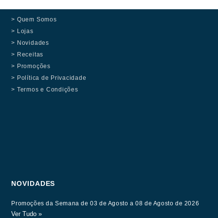
> Quem Somos
> Lojas
> Novidades
> Receitas
> Promoções
> Política de Privacidade
> Termos e Condições
NOVIDADES
Promoções da Semana de 03 de Agosto a 08 de Agosto de 2026
Ver Tudo »