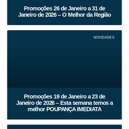
Promoções 26 de Janeiro a 31 de
Janeiro de 2026 – O Melhor da Região
NOVIDADES
Promoções 19 de Janeiro a 23 de
Janeiro de 2026 – Esta semana temos a
melhor POUPANÇA IMEDIATA