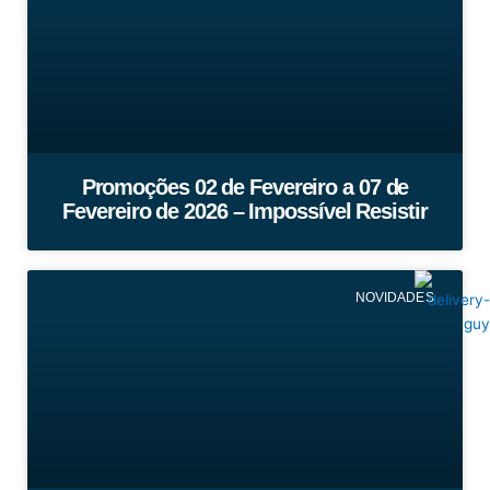
Promoções 02 de Fevereiro a 07 de
Fevereiro de 2026 – Impossível Resistir
NOVIDADES