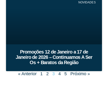
NOVIDADES
Promoções 12 de Janeiro a 17 de
Janeiro de 2026 – Continuamos A Ser
Os + Baratos da Região
« Anterior
1
2
3
4
5
Próximo »