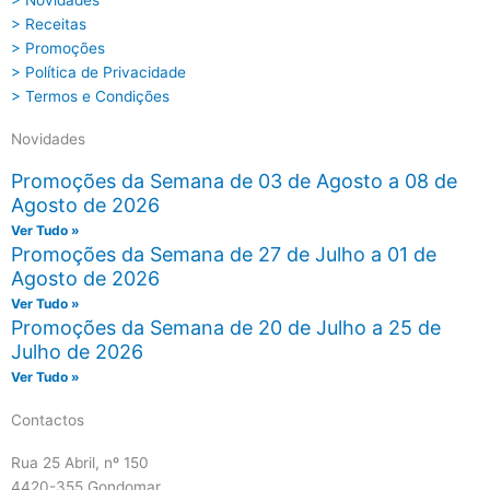
> Novidades
> Receitas
> Promoções
> Política de Privacidade
> Termos e Condições
Novidades
Promoções da Semana de 03 de Agosto a 08 de
Agosto de 2026
Ver Tudo »
Promoções da Semana de 27 de Julho a 01 de
Agosto de 2026
Ver Tudo »
Promoções da Semana de 20 de Julho a 25 de
Julho de 2026
Ver Tudo »
Contactos
Rua 25 Abril, nº 150
4420-355 Gondomar