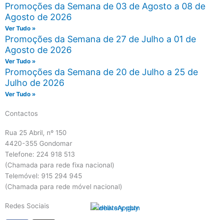
Promoções da Semana de 03 de Agosto a 08 de
Agosto de 2026
Ver Tudo »
Promoções da Semana de 27 de Julho a 01 de
Agosto de 2026
Ver Tudo »
Promoções da Semana de 20 de Julho a 25 de
Julho de 2026
Ver Tudo »
Contactos
Rua 25 Abril, nº 150
4420-355 Gondomar
Telefone: 224 918 513
(Chamada para rede fixa nacional)
Telemóvel: 915 294 945
(Chamada para rede móvel nacional)
Redes Sociais