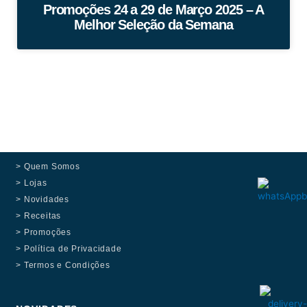
Promoções 24 a 29 de Março 2025 – A
Melhor Seleção da Semana
> Quem Somos
> Lojas
> Novidades
> Receitas
> Promoções
> Política de Privacidade
> Termos e Condições