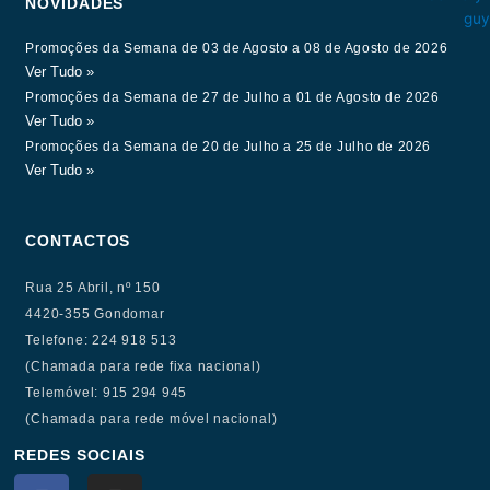
NOVIDADES
Promoções da Semana de 03 de Agosto a 08 de Agosto de 2026
Ver Tudo »
Promoções da Semana de 27 de Julho a 01 de Agosto de 2026
Ver Tudo »
Promoções da Semana de 20 de Julho a 25 de Julho de 2026
Ver Tudo »
CONTACTOS
Rua 25 Abril, nº 150
4420-355 Gondomar
Telefone: 224 918 513
(Chamada para rede fixa nacional)
Telemóvel: 915 294 945
(Chamada para rede móvel nacional)
REDES SOCIAIS
F
I