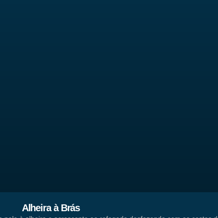
Alheira à Brás