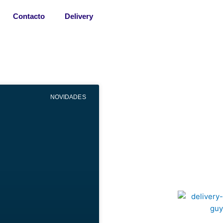
Contacto
Delivery
NOVIDADES