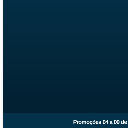
Promoções 04 a 09 de