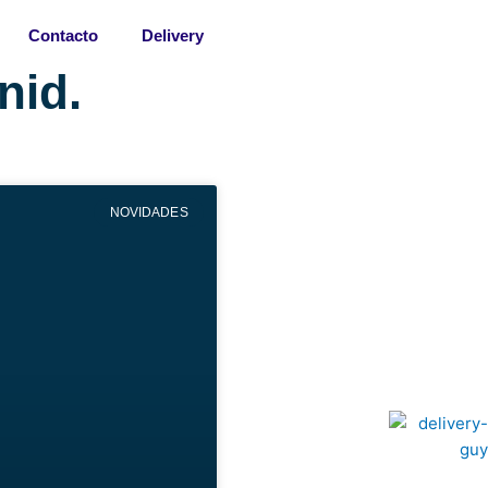
Contacto
Delivery
nid.
NOVIDADES