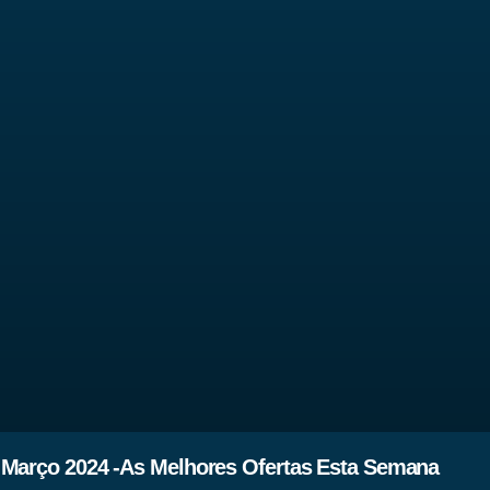
 Março 2024 -As Melhores Ofertas Esta Semana