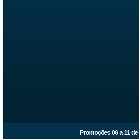
Promoções 06 a 11 de