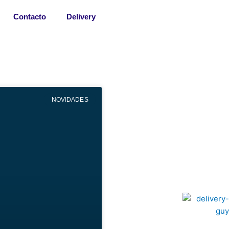
Contacto
Delivery
NOVIDADES