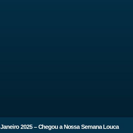
 Janeiro 2025 – Chegou a Nossa Semana Louca