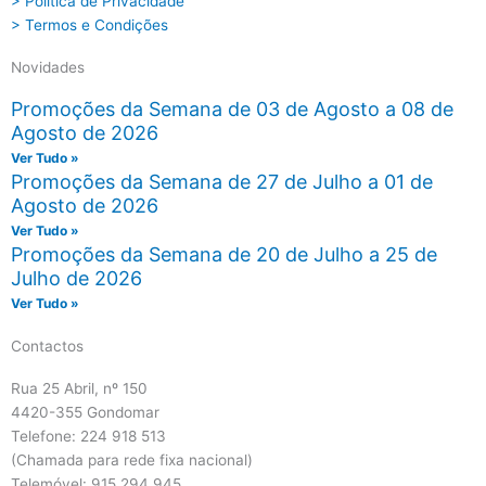
> Política de Privacidade
> Termos e Condições
Novidades
Promoções da Semana de 03 de Agosto a 08 de
Agosto de 2026
Ver Tudo »
Promoções da Semana de 27 de Julho a 01 de
Agosto de 2026
Ver Tudo »
Promoções da Semana de 20 de Julho a 25 de
Julho de 2026
Ver Tudo »
Contactos
Rua 25 Abril, nº 150
4420-355 Gondomar
Telefone: 224 918 513
(Chamada para rede fixa nacional)
Telemóvel: 915 294 945