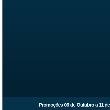
Promoções 06 de Outubro a 11 de