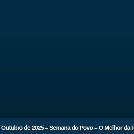
 Outubro de 2025 – Semana do Povo – O Melhor da 