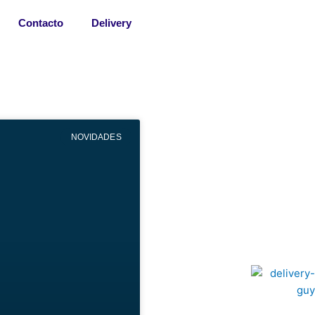
Contacto
Delivery
NOVIDADES