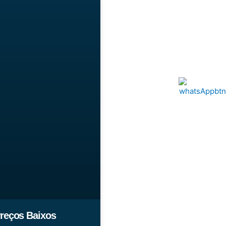
reços Baixos