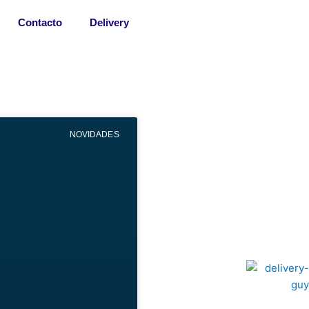
Contacto
Delivery
NOVIDADES