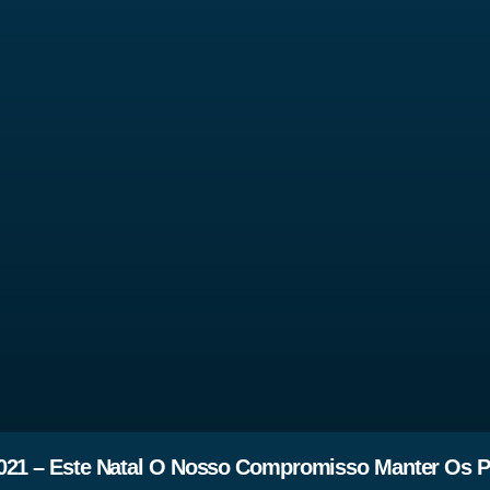
021 – Este Natal O Nosso Compromisso Manter Os P