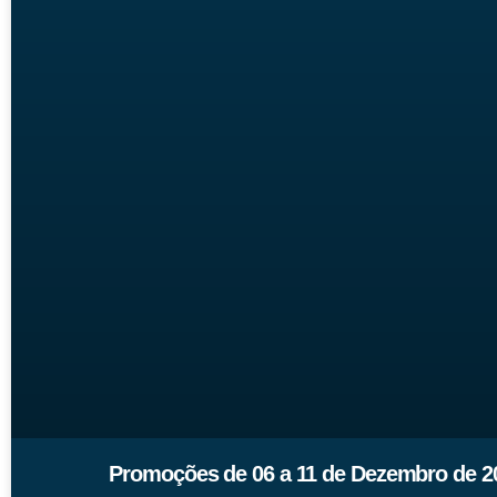
Promoções de 06 a 11 de Dezembro de 2