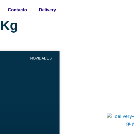
Contacto
Delivery
/Kg
NOVIDADES