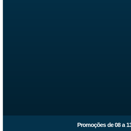
Promoções de 08 a 13