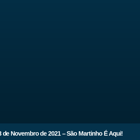
 de Novembro de 2021 – São Martinho É Aqui!