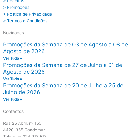
> Receitas
> Promoções
> Política de Privacidade
> Termos e Condições
Novidades
Promoções da Semana de 03 de Agosto a 08 de
Agosto de 2026
Ver Tudo »
Promoções da Semana de 27 de Julho a 01 de
Agosto de 2026
Ver Tudo »
Promoções da Semana de 20 de Julho a 25 de
Julho de 2026
Ver Tudo »
Contactos
Rua 25 Abril, nº 150
4420-355 Gondomar
Telefone: 224 918 513