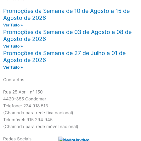
Promoções da Semana de 10 de Agosto a 15 de
Agosto de 2026
Ver Tudo »
Promoções da Semana de 03 de Agosto a 08 de
Agosto de 2026
Ver Tudo »
Promoções da Semana de 27 de Julho a 01 de
Agosto de 2026
Ver Tudo »
Contactos
Rua 25 Abril, nº 150
4420-355 Gondomar
Telefone: 224 918 513
(Chamada para rede fixa nacional)
Telemóvel: 915 294 945
(Chamada para rede móvel nacional)
Redes Sociais