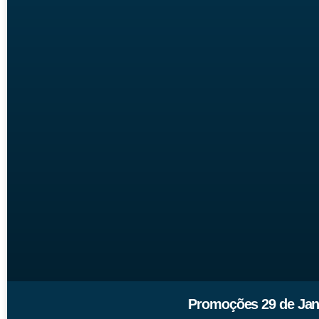
Promoções 29 de Jane