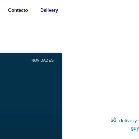
Contacto
Delivery
NOVIDADES