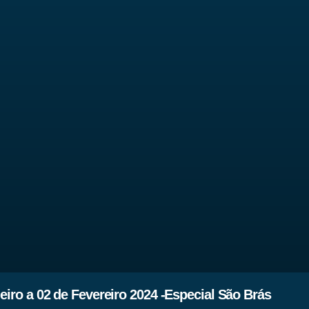
iro a 02 de Fevereiro 2024 -Especial São Brás