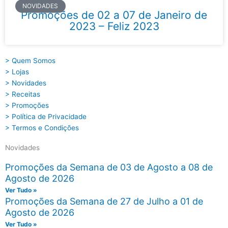
NOVIDADES
Promoções de 02 a 07 de Janeiro de
2023 – Feliz 2023
> Quem Somos
> Lojas
> Novidades
> Receitas
> Promoções
> Política de Privacidade
> Termos e Condições
Novidades
Promoções da Semana de 03 de Agosto a 08 de
Agosto de 2026
Ver Tudo »
Promoções da Semana de 27 de Julho a 01 de
Agosto de 2026
Ver Tudo »