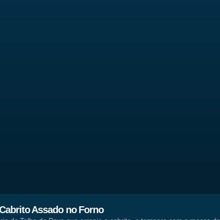
Cabrito Assado no Forno