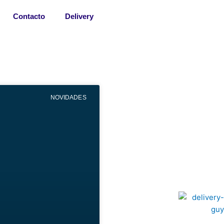
Contacto
Delivery
NOVIDADES