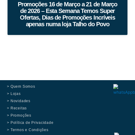
Promoções 16 de Março a 21 de Março
de 2026 – Esta Semana Temos Super
Ofertas, Dias de Promoções Incríveis
apenas numa loja Talho do Povo
> Quem Somos
> Lojas
> Novidades
> Receitas
> Promoções
> Política de Privacidade
> Termos e Condições