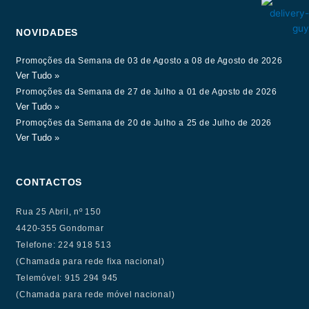
NOVIDADES
Promoções da Semana de 03 de Agosto a 08 de Agosto de 2026
Ver Tudo »
Promoções da Semana de 27 de Julho a 01 de Agosto de 2026
Ver Tudo »
Promoções da Semana de 20 de Julho a 25 de Julho de 2026
Ver Tudo »
CONTACTOS
Rua 25 Abril, nº 150
4420-355 Gondomar
Telefone: 224 918 513
(Chamada para rede fixa nacional)
Telemóvel: 915 294 945
(Chamada para rede móvel nacional)