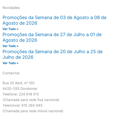
Novidades
Promoções da Semana de 03 de Agosto a 08 de
Agosto de 2026
Ver Tudo »
Promoções da Semana de 27 de Julho a 01 de
Agosto de 2026
Ver Tudo »
Promoções da Semana de 20 de Julho a 25 de
Julho de 2026
Ver Tudo »
Contactos
Rua 25 Abril, nº 150
4420-355 Gondomar
Telefone: 224 918 513
(Chamada para rede fixa nacional)
Telemóvel: 915 294 945
(Chamada para rede móvel nacional)