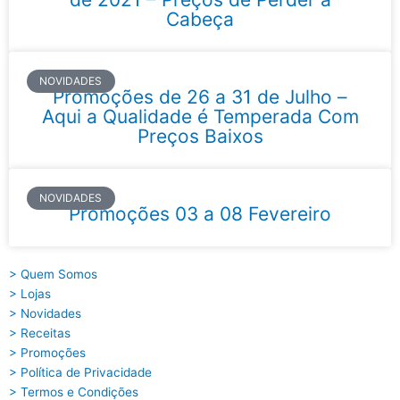
Cabeça
NOVIDADES
Promoções de 26 a 31 de Julho –
Aqui a Qualidade é Temperada Com
Preços Baixos
NOVIDADES
Promoções 03 a 08 Fevereiro
> Quem Somos
> Lojas
> Novidades
> Receitas
> Promoções
> Política de Privacidade
> Termos e Condições