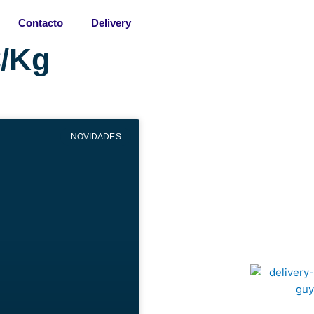
Contacto
Delivery
€/Kg
NOVIDADES