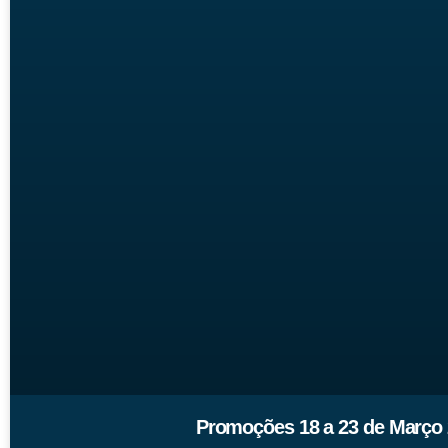
Promoções 18 a 23 de Março