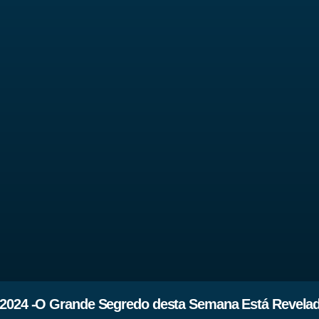
 2024 -O Grande Segredo desta Semana Está Revela