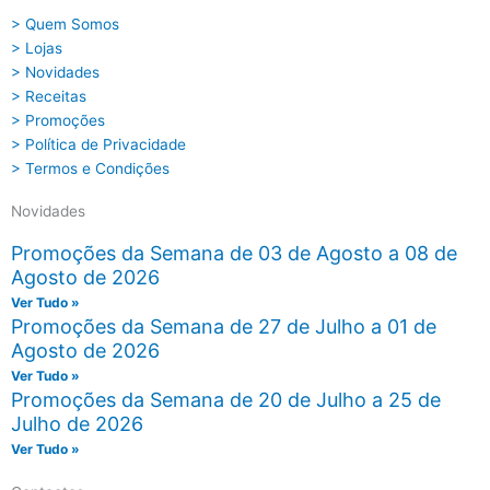
> Quem Somos
> Lojas
> Novidades
> Receitas
> Promoções
> Política de Privacidade
> Termos e Condições
Novidades
Promoções da Semana de 03 de Agosto a 08 de
Agosto de 2026
Ver Tudo »
Promoções da Semana de 27 de Julho a 01 de
Agosto de 2026
Ver Tudo »
Promoções da Semana de 20 de Julho a 25 de
Julho de 2026
Ver Tudo »