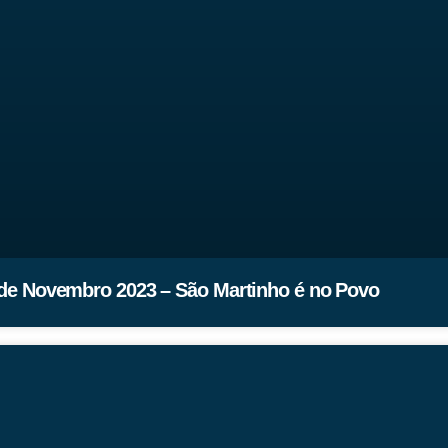
de Novembro 2023 – São Martinho é no Povo