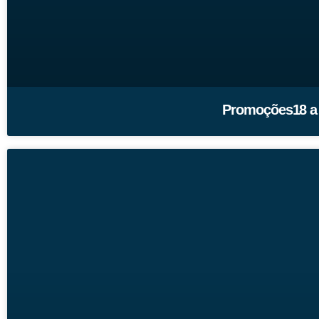
Promoções18 a 