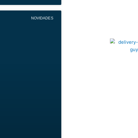
NOVIDADES