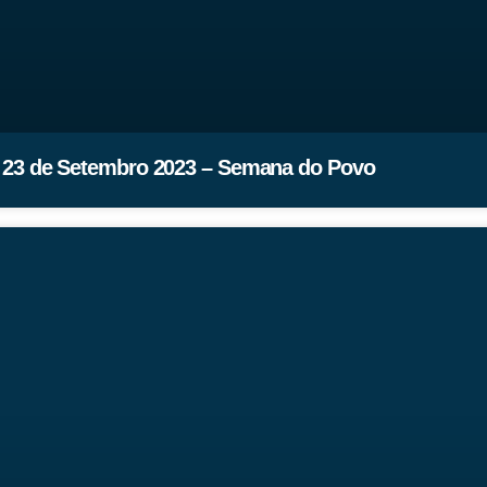
23 de Setembro 2023 – Semana do Povo