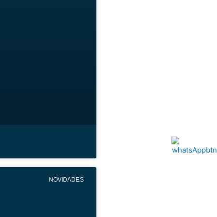
NOVIDADES