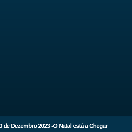
 de Dezembro 2023 -O Natal está a Chegar