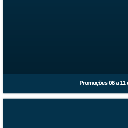
Promoções 06 a 11 