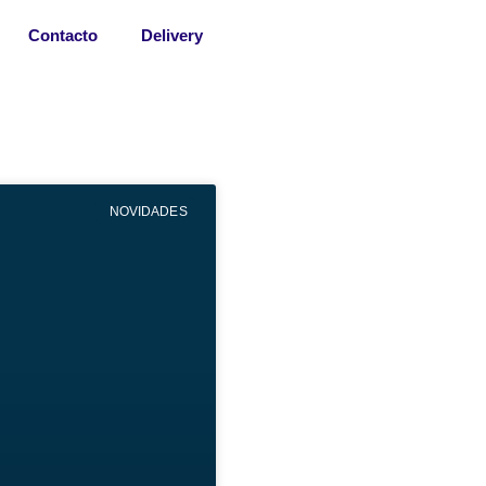
Contacto
Delivery
NOVIDADES