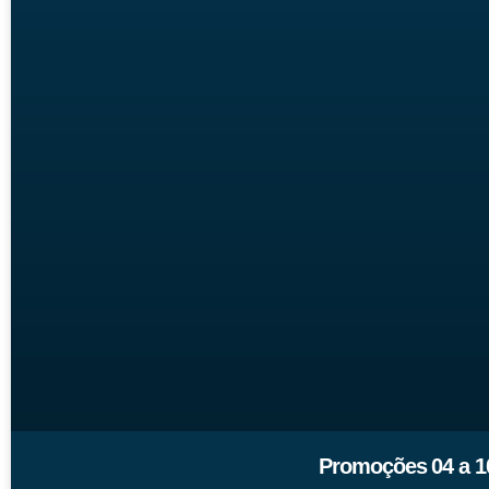
Promoções 04 a 10