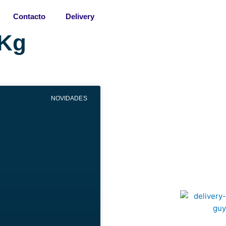
Contacto
Delivery
/Kg
NOVIDADES