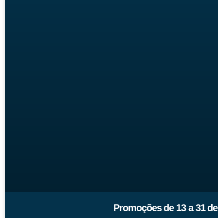
Promoções de 13 a 31 de