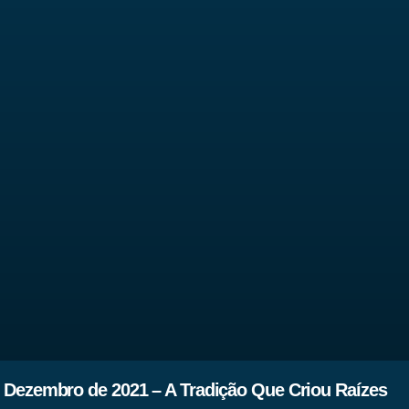
 Dezembro de 2021 – A Tradição Que Criou Raízes