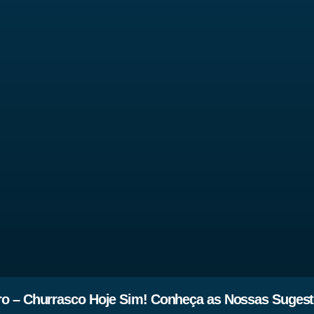
o – Churrasco Hoje Sim! Conheça as Nossas Suges