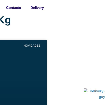
Contacto
Delivery
/Kg
NOVIDADES