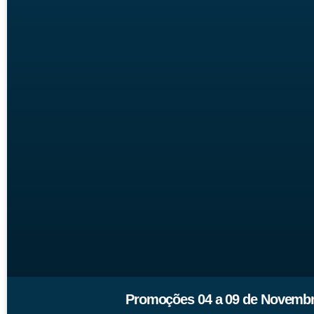
Promoções 04 a 09 de Novembr