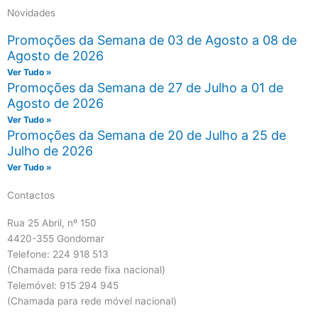
Novidades
Promoções da Semana de 03 de Agosto a 08 de
Agosto de 2026
Ver Tudo »
Promoções da Semana de 27 de Julho a 01 de
Agosto de 2026
Ver Tudo »
Promoções da Semana de 20 de Julho a 25 de
Julho de 2026
Ver Tudo »
Contactos
Rua 25 Abril, nº 150
4420-355 Gondomar
Telefone: 224 918 513
(Chamada para rede fixa nacional)
Telemóvel: 915 294 945
(Chamada para rede móvel nacional)