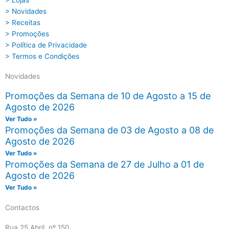
> Lojas
> Novidades
> Receitas
> Promoções
> Política de Privacidade
> Termos e Condições
Novidades
Promoções da Semana de 10 de Agosto a 15 de
Agosto de 2026
Ver Tudo »
Promoções da Semana de 03 de Agosto a 08 de
Agosto de 2026
Ver Tudo »
Promoções da Semana de 27 de Julho a 01 de
Agosto de 2026
Ver Tudo »
Contactos
Rua 25 Abril, nº 150