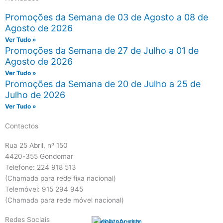
Promoções da Semana de 03 de Agosto a 08 de
Agosto de 2026
Ver Tudo »
Promoções da Semana de 27 de Julho a 01 de
Agosto de 2026
Ver Tudo »
Promoções da Semana de 20 de Julho a 25 de
Julho de 2026
Ver Tudo »
Contactos
Rua 25 Abril, nº 150
4420-355 Gondomar
Telefone: 224 918 513
(Chamada para rede fixa nacional)
Telemóvel: 915 294 945
(Chamada para rede móvel nacional)
Redes Sociais